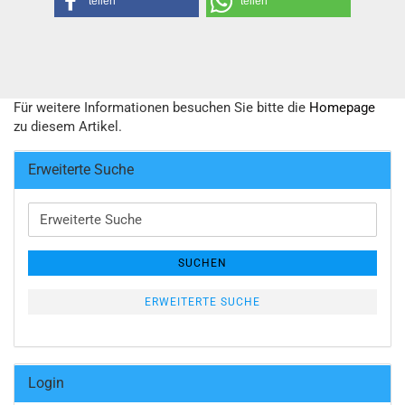
teilen
teilen
Für weitere Informationen besuchen Sie bitte die
Homepage
zu diesem Artikel.
Erweiterte Suche
Erweiterte
Suche
SUCHEN
ERWEITERTE SUCHE
Login