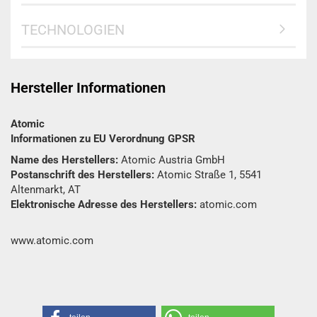
TECHNOLOGIEN
Hersteller Informationen
Atomic
Informationen zu EU Verordnung GPSR
Name des Herstellers:
Atomic Austria GmbH
Postanschrift des Herstellers:
Atomic Straße 1, 5541
Altenmarkt, AT
Elektronische Adresse des Herstellers:
atomic.com
www.atomic.com