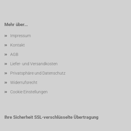
Mehr über...
Impressum
Kontakt
AGB
Liefer- und Versandkosten
Privatsphäre und Datenschutz
Widerrufsrecht
Cookie Einstellungen
Ihre Sicherheit SSL-verschlüsselte Übertragung