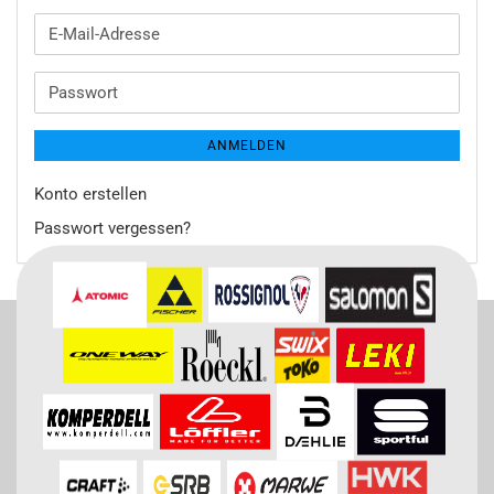
E-
Mail-
Adresse
Passwort
ANMELDEN
Konto erstellen
Passwort vergessen?