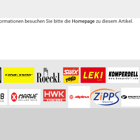
formationen besuchen Sie bitte die
Homepage
zu diesem Artikel.