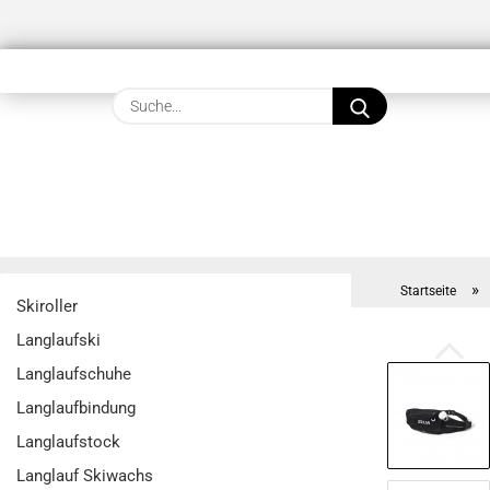
Suche...
»
Startseite
Skiroller
Langlaufski
Langlaufschuhe
Langlaufbindung
Langlaufstock
Langlauf Skiwachs