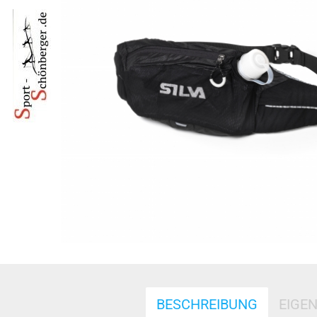
BESCHREIBUNG
EIGE