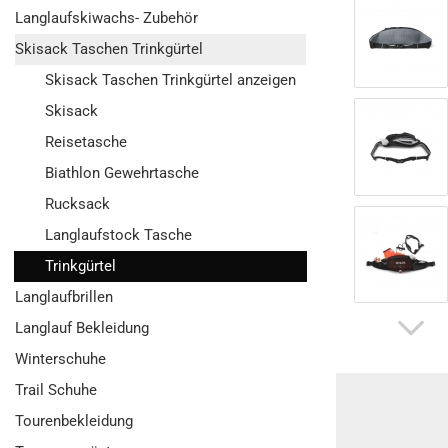
Langlaufskiwachs- Zubehör
Skisack Taschen Trinkgürtel
Skisack Taschen Trinkgürtel anzeigen
Skisack
Reisetasche
Biathlon Gewehrtasche
Rucksack
Langlaufstock Tasche
Trinkgürtel
Langlaufbrillen
Langlauf Bekleidung
Winterschuhe
Trail Schuhe
Tourenbekleidung