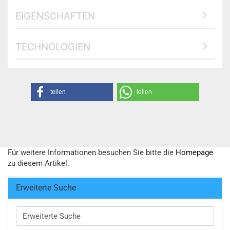
EIGENSCHAFTEN
TECHNOLOGIEN
teilen
teilen
Für weitere Informationen besuchen Sie bitte die
Homepage
zu diesem Artikel.
Erweiterte Suche
Erweiterte
Suche