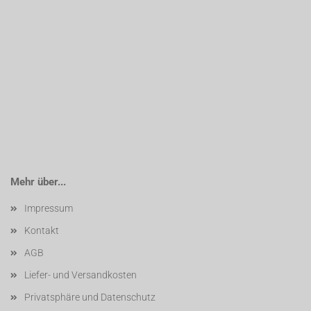
Mehr über...
Impressum
Kontakt
AGB
Liefer- und Versandkosten
Privatsphäre und Datenschutz