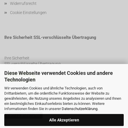
Widerrufsrecht
Cookie Einstellungen
Ihre Sicherheit SSL-verschlüsselte Übertragung
Ihre Sicherheit
SSL-verschlüsselte Übertragung
Diese Webseite verwendet Cookies und andere
Technologien
SSL Certificate
Wir verwenden Cookies und ähnliche Technologien, auch von
Drittanbietern, um die ordentliche Funktionsweise der Website zu
gewährleisten, die Nutzung unseres Angebotes zu analysieren und Ihnen
ein bestmögliches Einkaufserlebnis bieten zu können. Weitere
Informationen finden Sie in unserer
Datenschutzerklärung
.
Vertrag widerrufen
Alle Akzeptieren