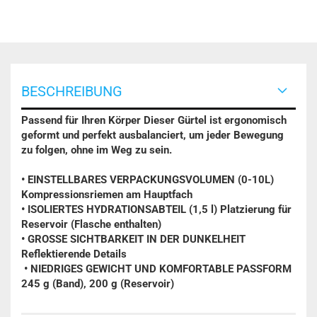
BESCHREIBUNG
Passend für Ihren Körper Dieser Gürtel ist ergonomisch
geformt und perfekt ausbalanciert, um jeder Bewegung
zu folgen, ohne im Weg zu sein.
• EINSTELLBARES VERPACKUNGSVOLUMEN (0-10L)
Kompressionsriemen am Hauptfach
• ISOLIERTES HYDRATIONSABTEIL (1,5 l) Platzierung für
Reservoir (Flasche enthalten)
• GROSSE SICHTBARKEIT IN DER DUNKELHEIT
Reflektierende Details
• NIEDRIGES GEWICHT UND KOMFORTABLE PASSFORM
245 g (Band), 200 g (Reservoir)