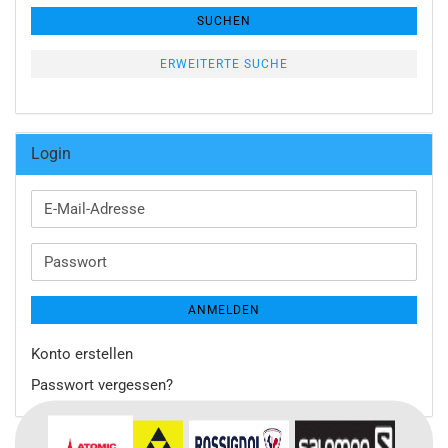
SUCHEN
ERWEITERTE SUCHE
Login
E-
Mail-
Adresse
Passwort
ANMELDEN
Konto erstellen
Passwort vergessen?