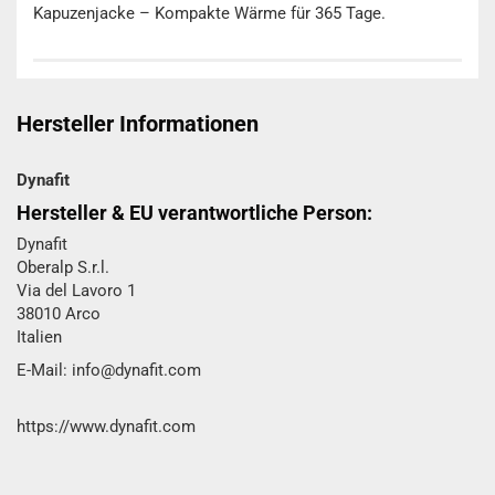
Kapuzenjacke – Kompakte Wärme für 365 Tage.
Hersteller Informationen
Dynafit
Hersteller & EU verantwortliche Person:
Dynafit
Oberalp S.r.l.
Via del Lavoro 1
38010 Arco
Italien
E-Mail: info@dynafit.com
https://www.dynafit.com