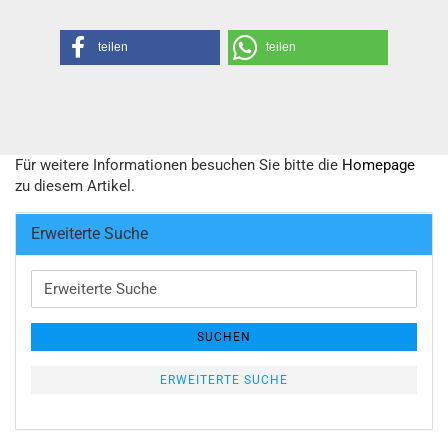
teilen
teilen
Für weitere Informationen besuchen Sie bitte die
Homepage
zu diesem Artikel.
Erweiterte Suche
Erweiterte
Suche
SUCHEN
ERWEITERTE SUCHE