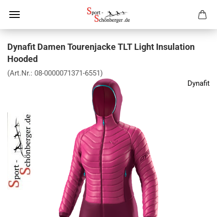
Dynafit Damen Tourenjacke TLT Light Insulation
Hooded
(Art.Nr.:
08-0000071371-6551
)
Dynafit