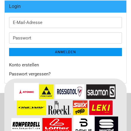
Login
E-
Mail-
Adresse
Passwort
ANMELDEN
Konto erstellen
Passwort vergessen?