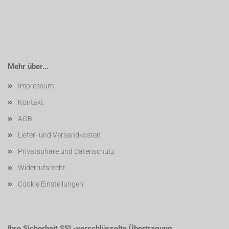
Mehr über...
Impressum
Kontakt
AGB
Liefer- und Versandkosten
Privatsphäre und Datenschutz
Widerrufsrecht
Cookie Einstellungen
Ihre Sicherheit SSL-verschlüsselte Übertragung