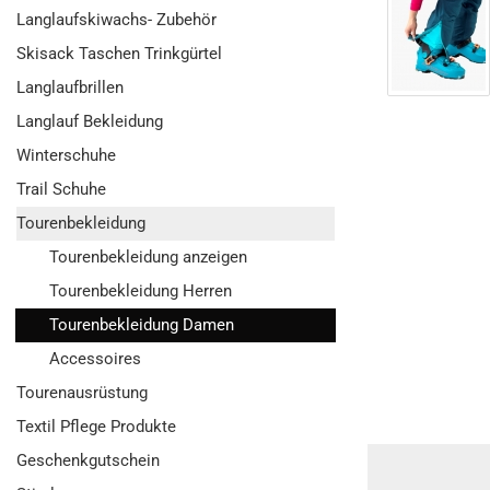
Langlaufskiwachs- Zubehör
Skisack Taschen Trinkgürtel
Langlaufbrillen
Langlauf Bekleidung
Winterschuhe
Trail Schuhe
Tourenbekleidung
Tourenbekleidung anzeigen
Tourenbekleidung Herren
Tourenbekleidung Damen
Accessoires
Tourenausrüstung
Textil Pflege Produkte
Geschenkgutschein