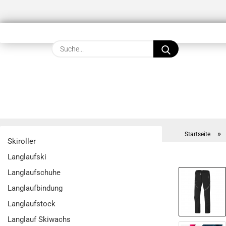
Suche...
»
Startseite
Skiroller
Langlaufski
Langlaufschuhe
Langlaufbindung
Langlaufstock
Langlauf Skiwachs