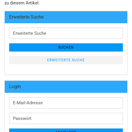
zu diesem Artikel.
Erweiterte Suche
Erweiterte
Suche
SUCHEN
ERWEITERTE SUCHE
Login
E-
Mail-
Adresse
Passwort