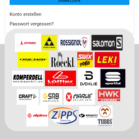
ANMELDEN
Konto erstellen
Passwort vergessen?