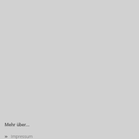
Mehr über...
Impressum