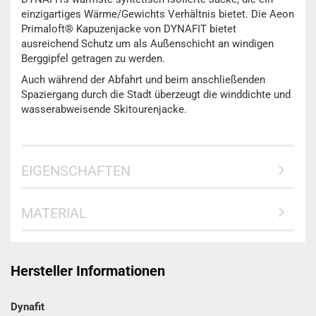
einzigartiges Wärme/Gewichts Verhältnis bietet. Die Aeon
Primaloft® Kapuzenjacke von DYNAFIT bietet
ausreichend Schutz um als Außenschicht an windigen
Berggipfel getragen zu werden.
Auch während der Abfahrt und beim anschließenden
Spaziergang durch die Stadt überzeugt die winddichte und
wasserabweisende Skitourenjacke.
EIGENSCHAFTEN
MATERIAL
Hersteller Informationen
Dynafit