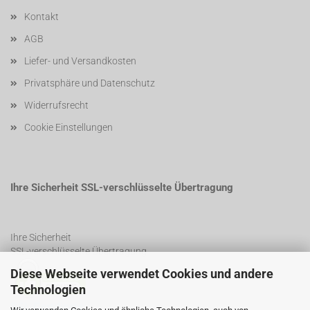
Kontakt
AGB
Liefer- und Versandkosten
Privatsphäre und Datenschutz
Widerrufsrecht
Cookie Einstellungen
Ihre Sicherheit SSL-verschlüsselte Übertragung
Ihre Sicherheit
SSL-verschlüsselte Übertragung
Diese Webseite verwendet Cookies und andere
Technologien
SSL Certificate