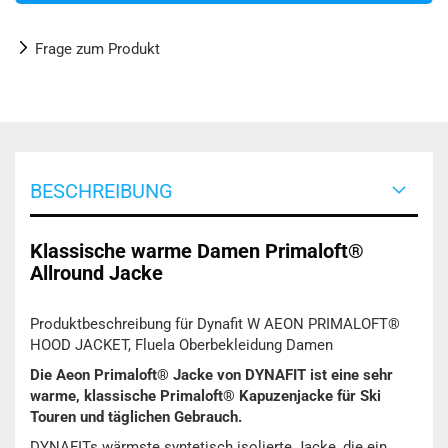
Frage zum Produkt
BESCHREIBUNG
Klassische warme Damen Primaloft®
Allround Jacke
Produktbeschreibung für Dynafit W AEON PRIMALOFT®
HOOD JACKET, Fluela Oberbekleidung Damen
Die Aeon Primaloft® Jacke von DYNAFIT ist eine sehr
warme, klassische Primaloft® Kapuzenjacke für Ski
Touren und täglichen Gebrauch.
DYNAFITs wärmste syntetisch isolierte Jacke, die ein