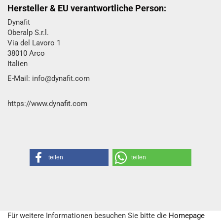
Hersteller & EU verantwortliche Person:
Dynafit
Oberalp S.r.l.
Via del Lavoro 1
38010 Arco
Italien
E-Mail: info@dynafit.com
https://www.dynafit.com
teilen
teilen
Für weitere Informationen besuchen Sie bitte die
Homepage