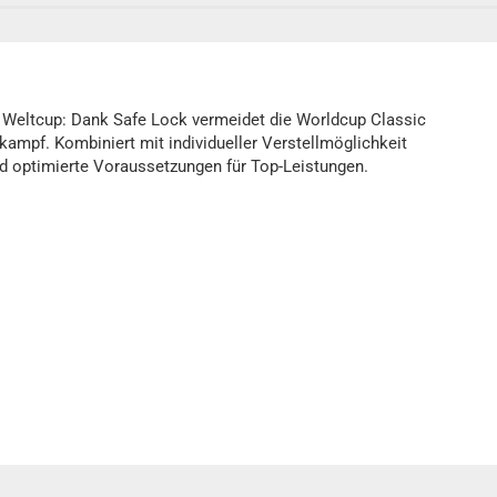
Weltcup: Dank Safe Lock vermeidet die Worldcup Classic
ampf. Kombiniert mit individueller Verstellmöglichkeit
und optimierte Voraussetzungen für Top-Leistungen.