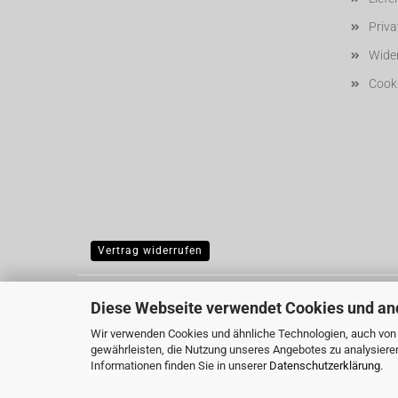
Priv
Wider
Cooki
Vertrag widerrufen
Diese Webseite verwendet Cookies und an
Wir verwenden Cookies und ähnliche Technologien, auch von D
gewährleisten, die Nutzung unseres Angebotes zu analysiere
Informationen finden Sie in unserer
Datenschutzerklärung
.