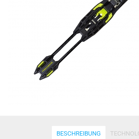
BESCHREIBUNG
TECHNOL