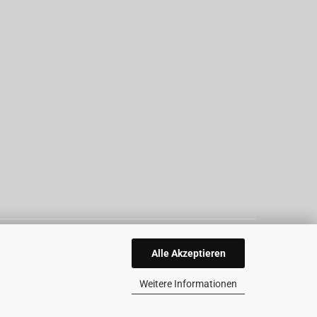
Alle Akzeptieren
Weitere Informationen