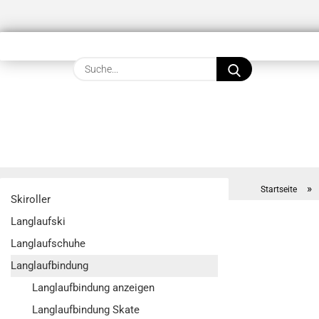
Suche...
»
Startseite
Skiroller
Langlaufski
Langlaufschuhe
Langlaufbindung
Langlaufbindung anzeigen
Langlaufbindung Skate