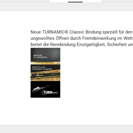
Neue TURNAMIC® Classic Bindung speziell für den 
ungewolltes Öffnen durch Fremdeinwirkung im Wettk
bietet die Rennbindung Einzigartigkeit, Sicherheit 