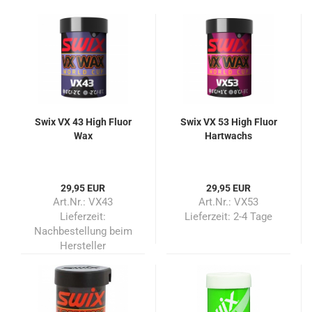
Swix VX 43 High Fluor
Swix VX 53 High Fluor
Wax
Hartwachs
29,95 EUR
29,95 EUR
Art.Nr.: VX43
Art.Nr.: VX53
Lieferzeit:
Lieferzeit:
2-4 Tage
Nachbestellung beim
Hersteller