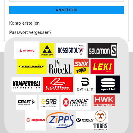
ANMELDEN
Konto erstellen
Passwort vergessen?