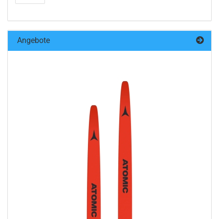
Angebote