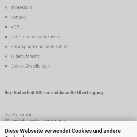
Impressum
Kontakt
AGB
Liefer- und Versandkosten
Privatsphäre und Datenschutz
Widerrufsrecht
Cookie Einstellungen
Ihre Sicherheit SSL-verschlüsselte Übertragung
Ihre Sicherheit
SSL-verschlüsselte Übertragung
Diese Webseite verwendet Cookies und andere