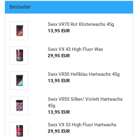
Bestseller
Swix VR70 Rot Klisterwachs 45g
13,95 EUR
Swix VX 43 High Fluor Wax
29,95 EUR
Swix VR30 Hellblau Hartwachs 45g
13,95 EUR
Swix VR55 Silber/ Violett Hartwachs
45g
13,95 EUR
Swix VX 53 High Fluor Hartwachs
29,95 EUR