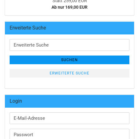
Statt 259,00 EUR
Ab nur 169,00 EUR
Erweiterte Suche
Erweiterte
Suche
SUCHEN
ERWEITERTE SUCHE
Login
E-
Mail-
Adresse
Passwort